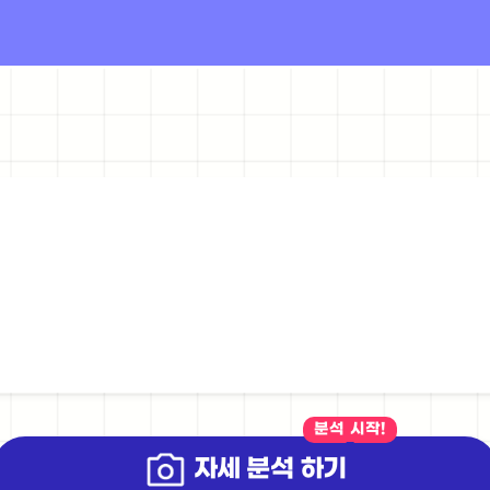
분석 시작!
자세 분석 하기