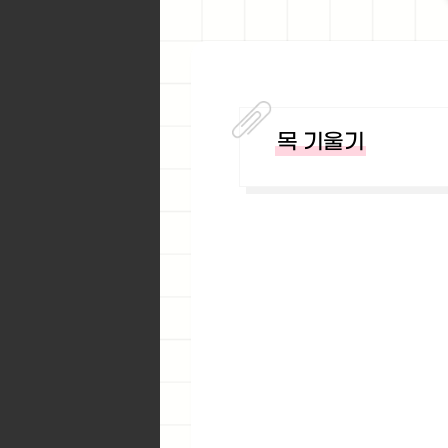
목 기울기